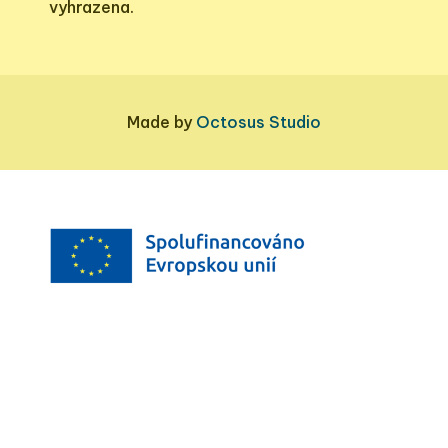
vyhrazena.
Made by
Octosus Studio