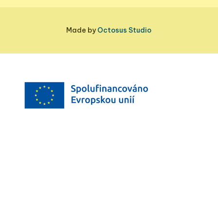
Made by
Octosus Studio