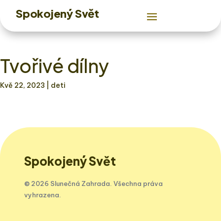
Spokojený Svět
Tvořivé dílny
Kvě 22, 2023
| deti
Spokojený Svět
© 2026 Slunečná Zahrada. Všechna práva
vyhrazena.