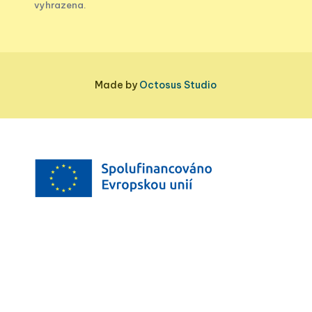
vyhrazena.
Made by
Octosus Studio