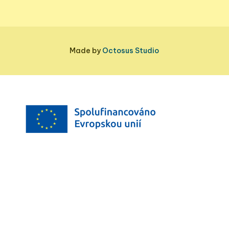
Made by
Octosus Studio