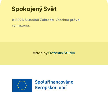
Spokojený Svět
© 2026 Slunečná Zahrada. Všechna práva
vyhrazena.
Made by
Octosus Studio