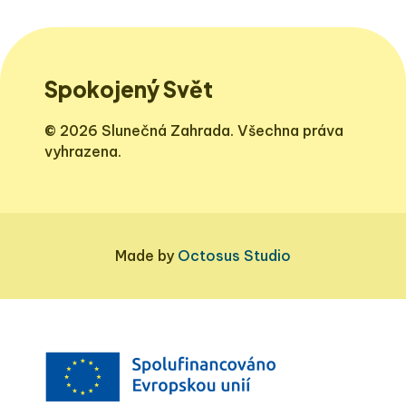
Spokojený Svět
© 2026 Slunečná Zahrada. Všechna práva
vyhrazena.
Made by
Octosus Studio