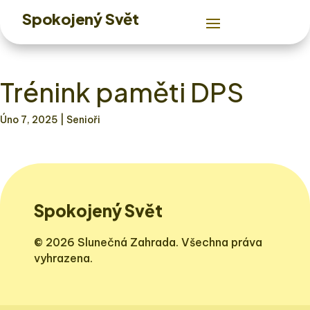
Spokojený Svět
Trénink paměti DPS
Úno 7, 2025
| Senioři
Spokojený Svět
© 2026 Slunečná Zahrada. Všechna práva
vyhrazena.