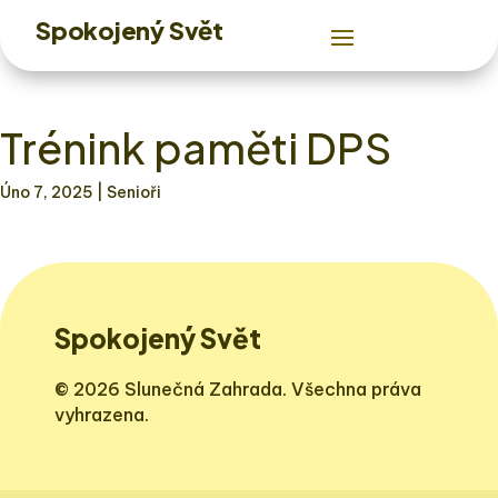
Spokojený Svět
Trénink paměti DPS
Úno 7, 2025
| Senioři
Spokojený Svět
© 2026 Slunečná Zahrada. Všechna práva
vyhrazena.