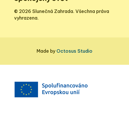
© 2026 Slunečná Zahrada. Všechna práva
vyhrazena.
Made by
Octosus Studio