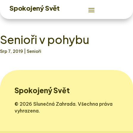
Spokojený Svět
Senioři v pohybu
Srp 7, 2019
| Senioři
Spokojený Svět
© 2026 Slunečná Zahrada. Všechna práva
vyhrazena.