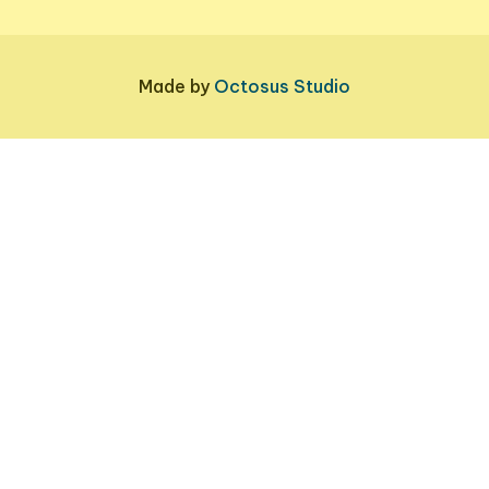
Made by
Octosus Studio