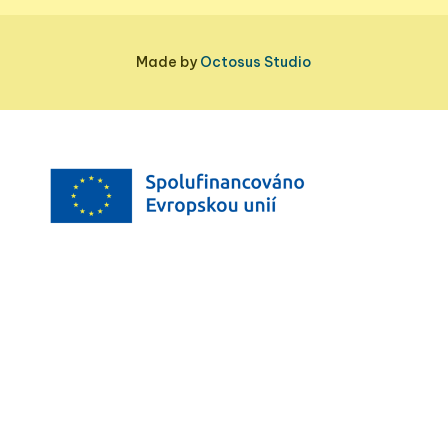
Made by
Octosus Studio