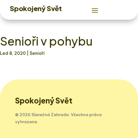
Spokojený Svět
Senioři v pohybu
Led 8, 2020
| Senioři
Spokojený Svět
© 2026 Slunečná Zahrada. Všechna práva
vyhrazena.