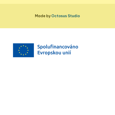
Made by
Octosus Studio