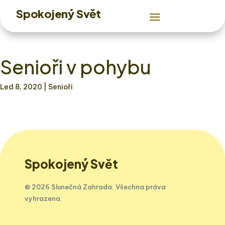
Spokojený Svět
Senioři v pohybu
Led 8, 2020
| Senioři
Spokojený Svět
© 2026 Slunečná Zahrada. Všechna práva
vyhrazena.