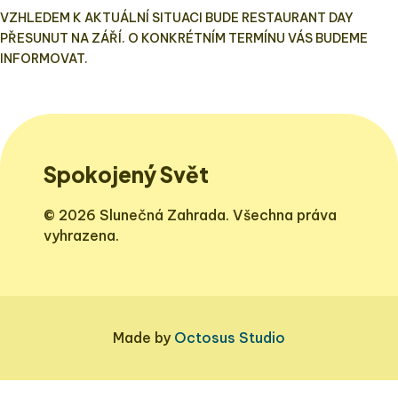
VZHLEDEM K AKTUÁLNÍ SITUACI BUDE RESTAURANT DAY
PŘESUNUT NA ZÁŘÍ. O KONKRÉTNÍM TERMÍNU VÁS BUDEME
INFORMOVAT.
Spokojený Svět
© 2026 Slunečná Zahrada. Všechna práva
vyhrazena.
Made by
Octosus Studio