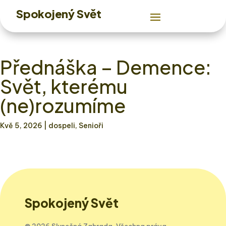
Spokojený Svět
Přednáška – Demence:
Svět, kterému
(ne)rozumíme
Kvě 5, 2026
| dospeli, Senioři
Spokojený Svět