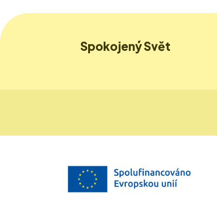
Spokojený Svět