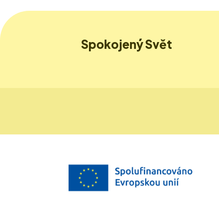
Spokojený Svět