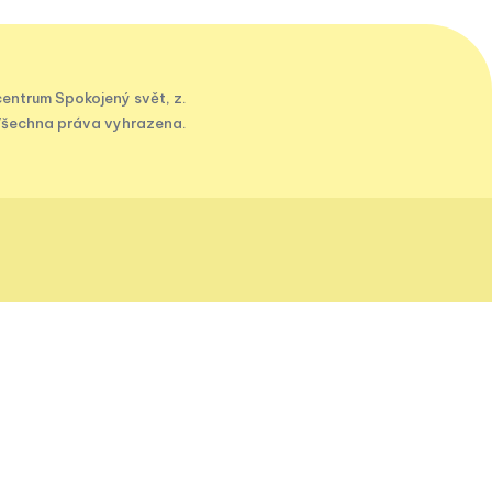
entrum Spokojený svět, z.
Všechna práva vyhrazena.