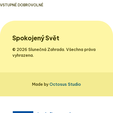
VSTUPNÉ DOBROVOLNÉ
Spokojený Svět
© 2026 Slunečná Zahrada. Všechna práva
vyhrazena.
Made by
Octosus Studio