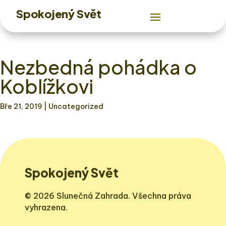
Spokojený Svět
Nezbedná pohádka o
Koblížkovi
Bře 21, 2019
| Uncategorized
Spokojený Svět
© 2026 Slunečná Zahrada. Všechna práva
vyhrazena.