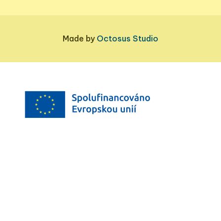
Made by
Octosus Studio