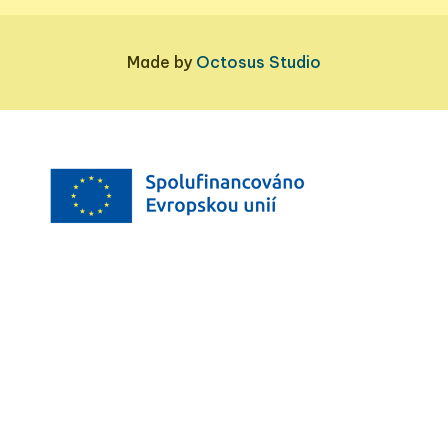
Made by
Octosus Studio