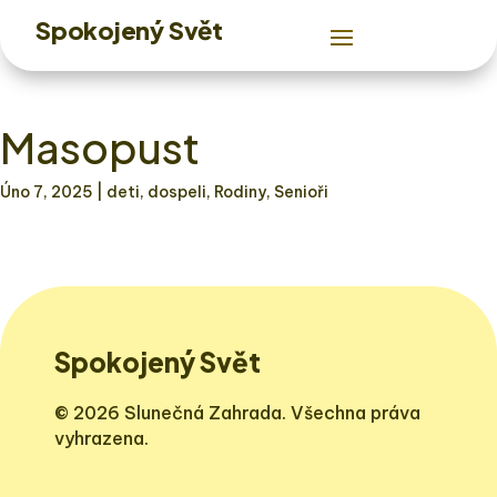
Spokojený Svět
Masopust
Úno 7, 2025
| deti, dospeli, Rodiny, Senioři
Spokojený Svět
© 2026 Slunečná Zahrada. Všechna práva
vyhrazena.