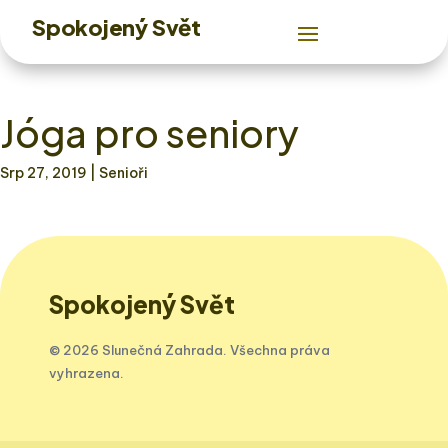
Spokojený Svět
Jóga pro seniory
Srp 27, 2019
| Senioři
Spokojený Svět
© 2026 Slunečná Zahrada. Všechna práva
vyhrazena.