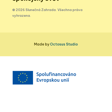
© 2026 Slunečná Zahrada. Všechna práva
vyhrazena.
Made by
Octosus Studio