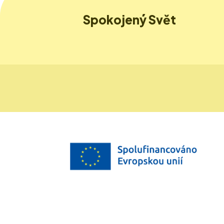
Spokojený Svět