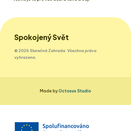
Spokojený Svět
© 2026 Slunečná Zahrada. Všechna práva
vyhrazena.
Made by
Octosus Studio