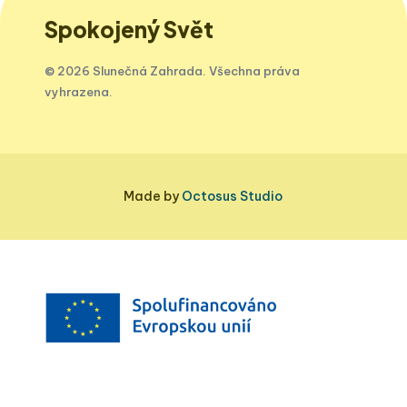
Spokojený Svět
© 2026 Slunečná Zahrada. Všechna práva
vyhrazena.
Made by
Octosus Studio